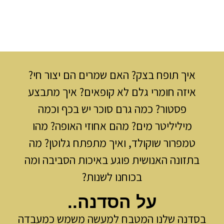
איך תופח בצק? האם שמרים הם יצור חי?
איזה חומרי גלם לא קופאים? איך מתבצע
פסטור? כמה גרם סוכר יש בכף וכמה
מיליליטר מים? מהם אחוזי האופה? מהו
טמפרור שוקולד, ואיך מתפתח גלוטן? מה
בתזונה האנושית פוגע באיכות הסביבה ומה
בכוחנו לשנות?
על הסדנה..
סדנה שלנו המטבח למעשה משמש כמעבדה