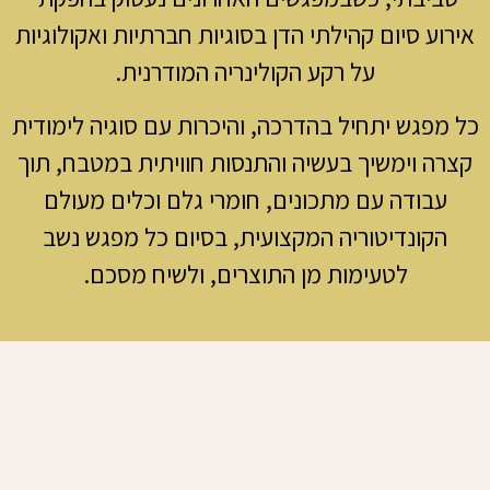
ע סיום קהילתי הדן בסוגיות חברתיות ואקולוגיות
על רקע הקולינריה המודרנית.
פגש יתחיל בהדרכה, והיכרות עם סוגיה לימודית
 וימשיך בעשיה והתנסות חוויתית במטבח, תוך
בודה עם מתכונים, חומרי גלם וכלים מעולם
קונדיטוריה המקצועית,
בסיום כל מפגש נשב
לטעימות מן התוצרים, ולשיח מסכם.