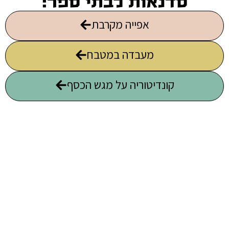
סדנאות לבתי ספר:
אפייה מקרבת
מעבדה במטבח
קונדיטוריה על מגש הכסף