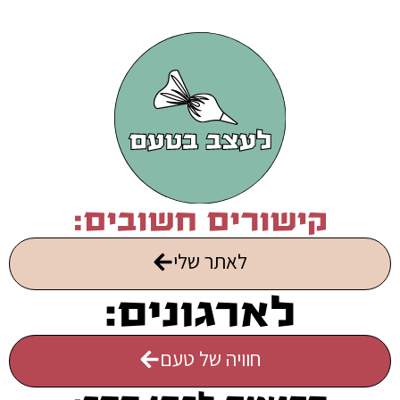
קישורים חשובים:
לאתר שלי
לארגונים:
חוויה של טעם